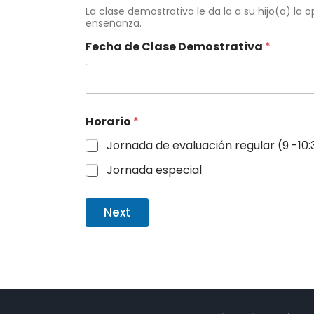
La clase demostrativa le da la a su hijo(a) 
enseñanza.
Fecha de Clase Demostrativa
*
Horario
*
Jornada de evaluación regular (9 -10
Jornada especial
Next