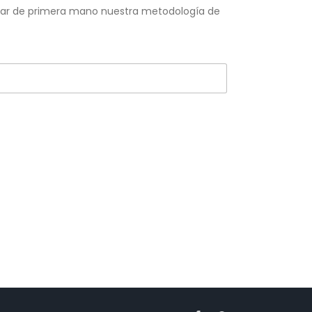
entar de primera mano nuestra metodología de