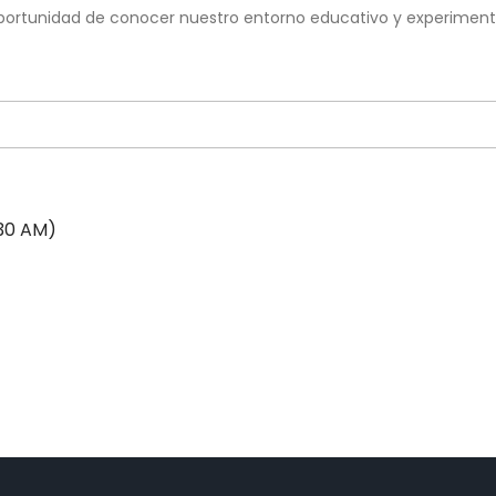
la oportunidad de conocer nuestro entorno educativo y experim
:30 AM)