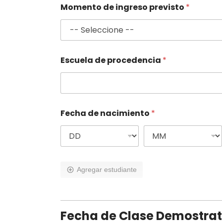
Momento de ingreso previsto
*
Escuela de procedencia
*
Fecha de nacimiento
*
Agregar estudiante
Fecha de Clase Demostrat