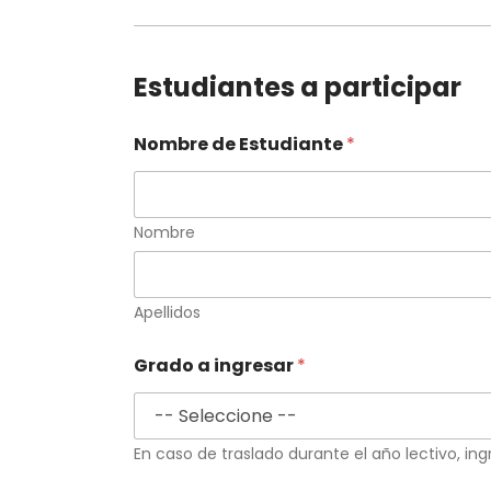
Estudiantes a participar
Nombre de Estudiante
*
Nombre
Apellidos
Grado a ingresar
*
En caso de traslado durante el año lectivo, ing