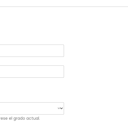
rese el grado actual.