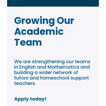
Growing Our
Academic
Team
We are strengthening our teams
in English and Mathematics and
building a wider network of
tutors and homeschool support
teachers.
Apply today!