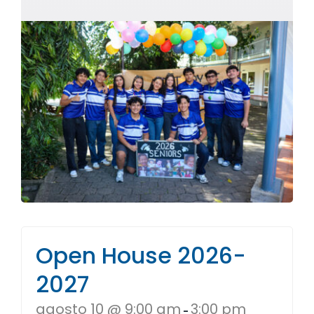
Open House 2026-
2027
agosto 10 @ 9:00 am
3:00 pm
-