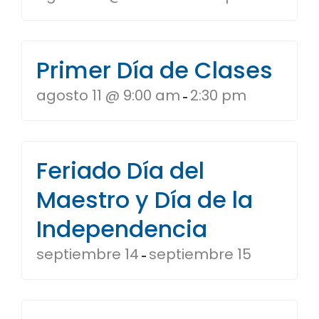
Primer Día de Clases
agosto 11 @ 9:00 am
2:30 pm
-
Feriado Día del
Maestro y Día de la
Independencia
septiembre 14
septiembre 15
-