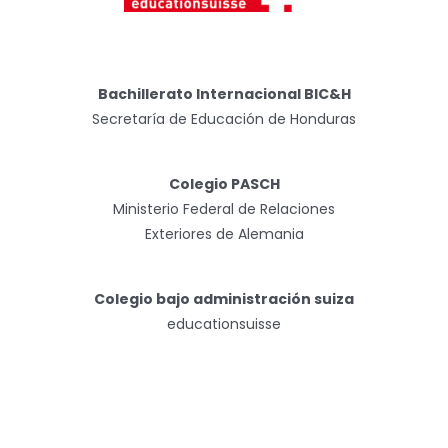
Bachillerato Internacional BIC&H
Secretaría de Educación de Honduras
Colegio PASCH
Ministerio Federal de Relaciones
Exteriores de Alemania
Colegio bajo administración suiza
educationsuisse