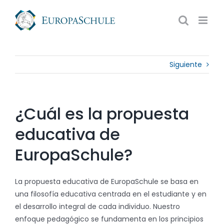
Saltar
al
contenido
Siguiente
¿Cuál es la propuesta
educativa de
EuropaSchule?
La propuesta educativa de EuropaSchule se basa en
una filosofía educativa centrada en el estudiante y en
el desarrollo integral de cada individuo. Nuestro
enfoque pedagógico se fundamenta en los principios