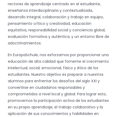
rectores de aprendizaje centrado en el estudiante,
enseñanza interdisciplinaria y contextualizada,
desarrollo integral, colaboración y trabajo en equipo,
pensamiento crítico y creatividad, educación
equitativa, responsabilidad social y conciencia global,
evaluación formativa y auténtica, y un entorno libre de
adoctrinamientos.
En EuropaSchule, nos esforzamos por proporcionar una
educación de alta calidad que fomente el crecimiento
intelectual, social, emocional, físico y ético de los
estudiantes. Nuestro objetivo es preparar a nuestros
alumnos para enfrentar los desafíos del siglo XXI y
convertirse en ciudadanos responsables y
comprometidos a nivel local y global. Para lograr esto,
promovemos la participación activa de los estudiantes
en su propio aprendizaje, el trabajo colaborativo y la
aplicación de sus conocimientos y habilidades en