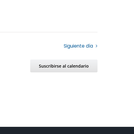
Siguiente día
Suscribirse al calendario