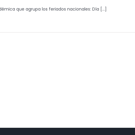
ica que agrupa los feriados nacionales: Día [...]