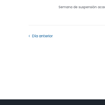
Eventos
Semana de suspensión académ
Día anterior