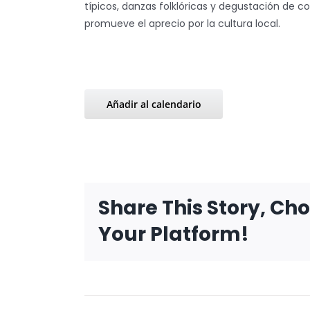
típicos, danzas folklóricas y degustación de c
promueve el aprecio por la cultura local.
Añadir al calendario
Share This Story, Ch
Your Platform!