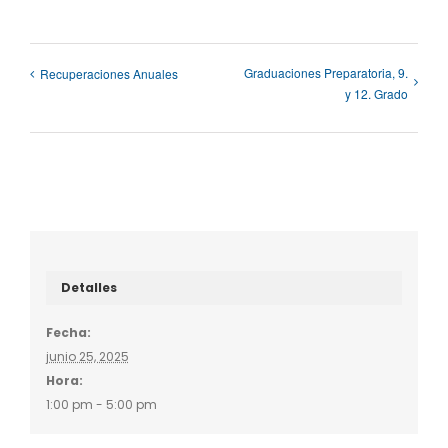
Graduaciones Preparatoria, 9.
Recuperaciones Anuales
y 12. Grado
Detalles
Fecha:
junio 25, 2025
Hora:
1:00 pm - 5:00 pm