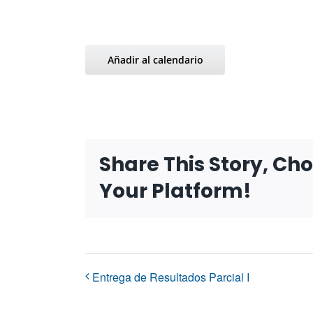
Añadir al calendario
Share This Story, Ch
Your Platform!
Entrega de Resultados Parcial I